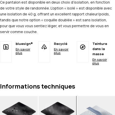
Ce pantalon est disponible en deux choix d’isolation, en fonction
de votre style de randonnée. L’option « isolé » est disponible avec
une isolation de 40 g, offrant un excellent rapport chaleur/poids,
tandis que notre option « coquille doublée » est sans isolation,
pour que vous vous sentiez léger, et vous permettre de vous en
servir comme couche.
bluesign®
Recyclé
Teinture
dans la
En savoir
En savoir
plus
plus
masse
En savoir
plus
Informations techniques