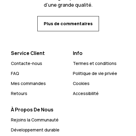
d’une grande qualité.
Plus de commentaires
Service Client
Info
Contacte-nous
Termes et conditions
FAQ
Politique de vie privée
Mes commandes
Cookies
Retours
Accessibilité
À Propos De Nous
Rejoins la Communauté
Développement durable