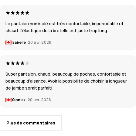
Le pantalon non isolé est très confortable, imperméable et
chaud. L’élastique de la bretelle est juste trop long.
Isabelle
20 avr. 2026
Super pantalon, chaud, beaucoup de poches, confortable et
beaucoup d’aisance. Avoir la possibilité de choisir la longueur
de jambe serait parfait!
Yannick
20 avr. 2026
Plus de commentaires