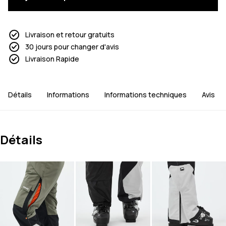
Livraison et retour gratuits
30 jours pour changer d'avis
Livraison Rapide
Détails
Informations
Informations techniques
Avis
Détails