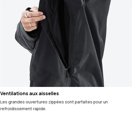
Ventilations aux aisselles
Les grandes ouvertures zippées sont parfaites pour un
refroidissement rapide.