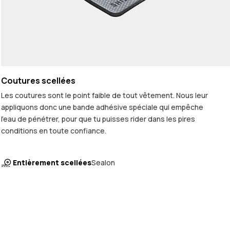
Coutures scellées
Les coutures sont le point faible de tout vêtement. Nous leur
appliquons donc une bande adhésive spéciale qui empêche
l'eau de pénétrer, pour que tu puisses rider dans les pires
conditions en toute confiance.
Entièrement scellées
Sealon