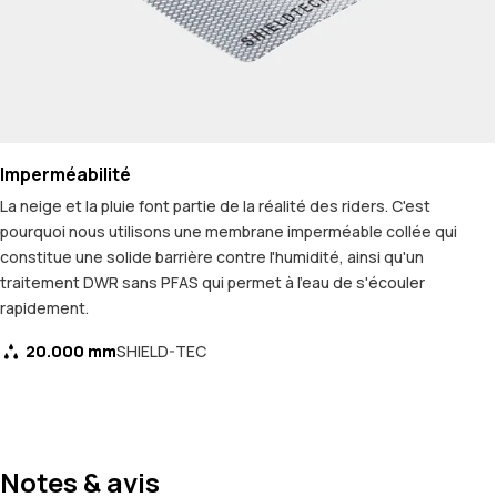
Imperméabilité
La neige et la pluie font partie de la réalité des riders. C'est
pourquoi nous utilisons une membrane imperméable collée qui
constitue une solide barrière contre l'humidité, ainsi qu'un
traitement DWR sans PFAS qui permet à l'eau de s'écouler
rapidement.
20.000 mm
SHIELD-TEC
Notes & avis