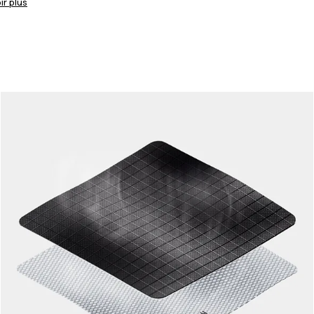
ir plus