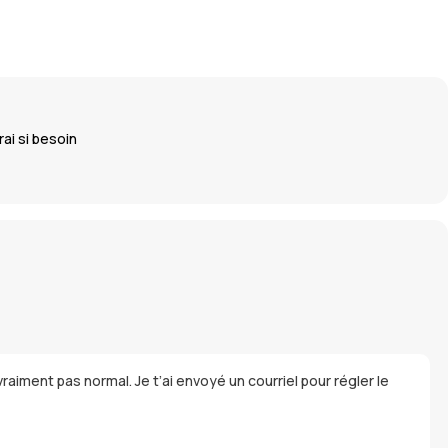
i si besoin
vraiment pas normal. Je t’ai envoyé un courriel pour régler le