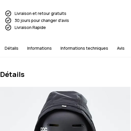
Livraison et retour gratuits
30 jours pour changer d'avis
Livraison Rapide
Détails
Informations
Informations techniques
Avis
Détails