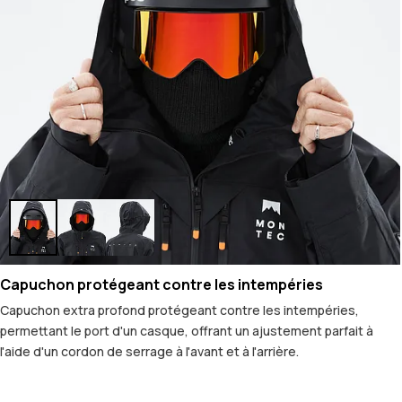
Capuchon protégeant contre les intempéries
Capuchon extra profond protégeant contre les intempéries,
permettant le port d'un casque, offrant un ajustement parfait à
l'aide d'un cordon de serrage à l'avant et à l'arrière.