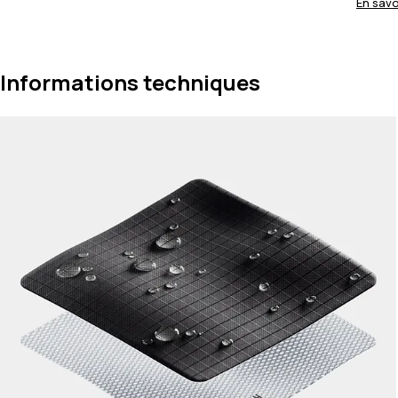
En savo
Informations techniques