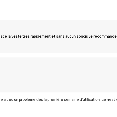
cé la veste très rapidement et sans aucun soucis Je recommandera
re ait eu un problème dès la première semaine d’utilisation, ce n’est 