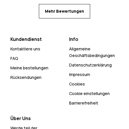
Mehr Bewertungen
Kundendienst
Info
Kontaktiere uns
Allgemeine
Geschäftsbedingungen
FAQ
Datenschutzerklärung
Meine bestellungen
Impressum
Rücksendungen
Cookies
Cookie einstellungen
Barrierefreiheit
Über Uns
Werde teil der