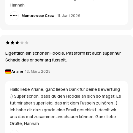
Hannah
Montecwear Crew
11. Juni 2026
Eigentlich ein schöner Hoodie, Passform ist auch super nur
Schade das er sehr arg fusselt.
Ariane
12. März 2025
Hallo liebe Ariane, ganz lieben Dank für deine Bewertung
:) Super schön, dass du den Hoodie an sich so magst. Es
tut mir aber super leid, das mit dem Fusseln zu hören :(
Ich habe dir dazu grade eine Email geschickt, damit wir
uns das mal zusammen anschauen können. Ganz liebe
Grüße, Hannah