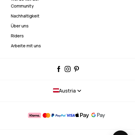
Community
Nachhaltigkeit
Über uns
Riders
Arbeite mit uns
Austria