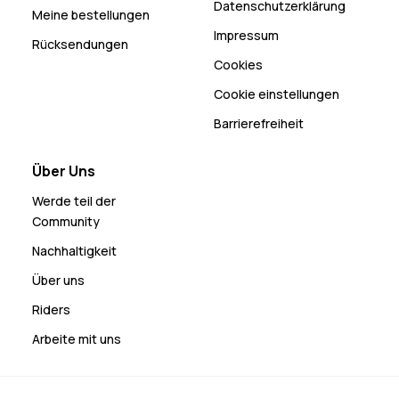
Datenschutzerklärung
Meine bestellungen
Impressum
Rücksendungen
Cookies
Cookie einstellungen
Barrierefreiheit
Über Uns
Werde teil der
Community
Nachhaltigkeit
Über uns
Riders
Arbeite mit uns