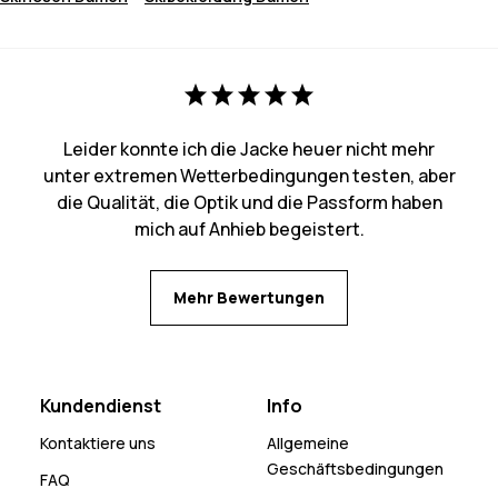
Leider konnte ich die Jacke heuer nicht mehr
unter extremen Wetterbedingungen testen, aber
die Qualität, die Optik und die Passform haben
mich auf Anhieb begeistert.
Mehr Bewertungen
Kundendienst
Info
Kontaktiere uns
Allgemeine
Geschäftsbedingungen
FAQ