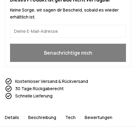
Keine Sorge, wir sagen dir Bescheid, sobald es wieder
erhältlich ist.
Ja, ich will mitmachen
Benachrichtige mich
Kostenloser Versand & Rückversand
30 Tage Rückgaberecht
Schnelle Lieferung
Details
Beschreibung
Tech
Bewertungen