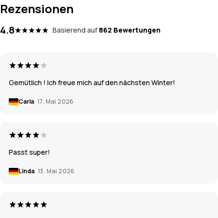
Rezensionen
4.8
Basierend auf
862 Bewertungen
Gemütlich ! Ich freue mich auf den nächsten Winter!
Carla
17. Mai 2026
Passt super!
Linda
13. Mai 2026