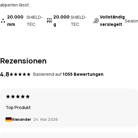
abperlen lässt.
20.000
20.000
Vollständig
SHIELD-
SHIELD-
Sealo
mm
TEC
g
TEC
versiegelt
Rezensionen
4.8
Basierend auf
1055 Bewertungen
Top Produkt
Alexander
24. Mai 2026