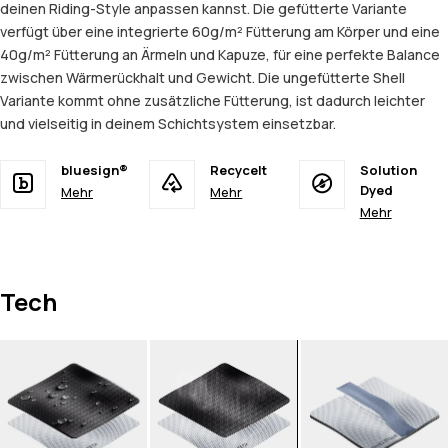
deinen Riding-Style anpassen kannst. Die gefütterte Variante
verfügt über eine integrierte 60g/m² Fütterung am Körper und eine
40g/m² Fütterung an Ärmeln und Kapuze, für eine perfekte Balance
zwischen Wärmerückhalt und Gewicht. Die ungefütterte Shell
Variante kommt ohne zusätzliche Fütterung, ist dadurch leichter
und vielseitig in deinem Schichtsystem einsetzbar.
bluesign®
Recycelt
Solution
Dyed
Mehr
Mehr
Mehr
Tech