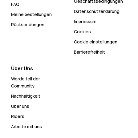
Geschäftsbedingungen
FAQ
Datenschutzerklärung
Meine bestellungen
Impressum
Rücksendungen
Cookies
Cookie einstellungen
Barrierefreiheit
Über Uns
Werde teil der
Community
Nachhaltigkeit
Über uns
Riders
Arbeite mit uns