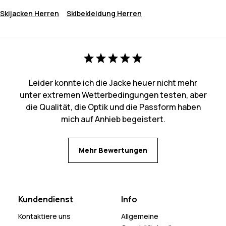
Skijacken Herren
Skibekleidung Herren
Leider konnte ich die Jacke heuer nicht mehr
unter extremen Wetterbedingungen testen, aber
die Qualität, die Optik und die Passform haben
mich auf Anhieb begeistert.
Mehr Bewertungen
Kundendienst
Info
Kontaktiere uns
Allgemeine