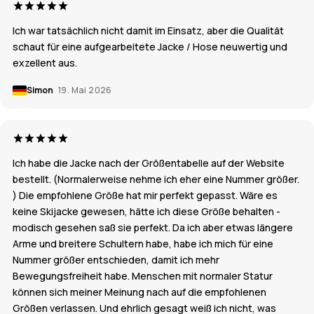
Ich war tatsächlich nicht damit im Einsatz, aber die Qualität
schaut für eine aufgearbeitete Jacke / Hose neuwertig und
exzellent aus.
Simon
19. Mai 2026
Ich habe die Jacke nach der Größentabelle auf der Website
bestellt. (Normalerweise nehme ich eher eine Nummer größer.
) Die empfohlene Größe hat mir perfekt gepasst. Wäre es
keine Skijacke gewesen, hätte ich diese Größe behalten -
modisch gesehen saß sie perfekt. Da ich aber etwas längere
Arme und breitere Schultern habe, habe ich mich für eine
Nummer größer entschieden, damit ich mehr
Bewegungsfreiheit habe. Menschen mit normaler Statur
können sich meiner Meinung nach auf die empfohlenen
Größen verlassen. Und ehrlich gesagt weiß ich nicht, was