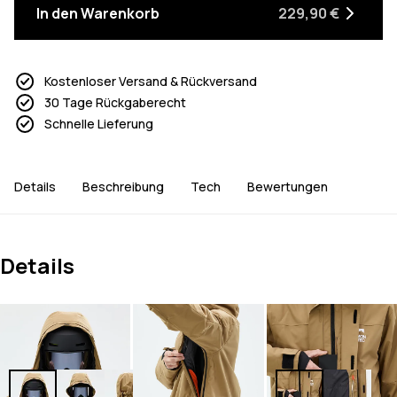
In den Warenkorb
229,90 €
Kostenloser Versand & Rückversand
30 Tage Rückgaberecht
Schnelle Lieferung
Details
Beschreibung
Tech
Bewertungen
Details