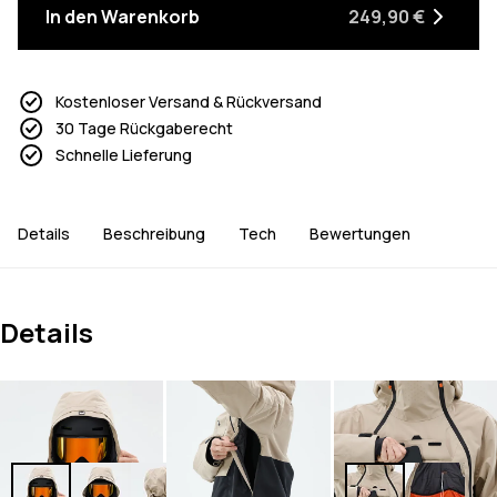
In den Warenkorb
249,90 €
Kostenloser Versand & Rückversand
30 Tage Rückgaberecht
Schnelle Lieferung
Details
Beschreibung
Tech
Bewertungen
Details