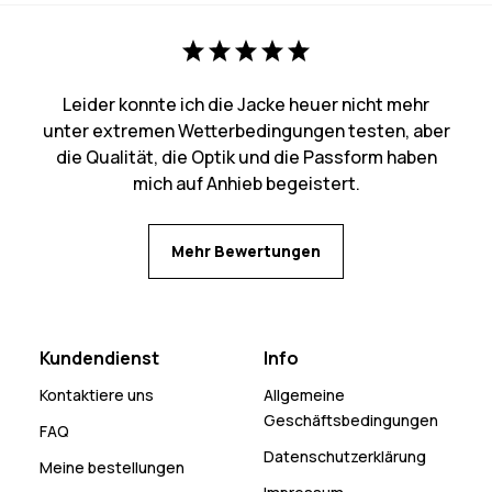
Leider konnte ich die Jacke heuer nicht mehr
unter extremen Wetterbedingungen testen, aber
die Qualität, die Optik und die Passform haben
mich auf Anhieb begeistert.
Mehr Bewertungen
Kundendienst
Info
Kontaktiere uns
Allgemeine
Geschäftsbedingungen
FAQ
Datenschutzerklärung
Meine bestellungen