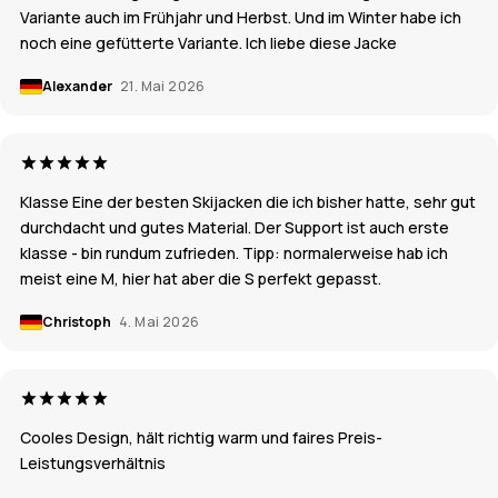
Variante auch im Frühjahr und Herbst. Und im Winter habe ich
noch eine gefütterte Variante. Ich liebe diese Jacke
Alexander
21. Mai 2026
Klasse Eine der besten Skijacken die ich bisher hatte, sehr gut
durchdacht und gutes Material. Der Support ist auch erste
klasse - bin rundum zufrieden. Tipp: normalerweise hab ich
meist eine M, hier hat aber die S perfekt gepasst.
Christoph
4. Mai 2026
Cooles Design, hält richtig warm und faires Preis-
Leistungsverhältnis