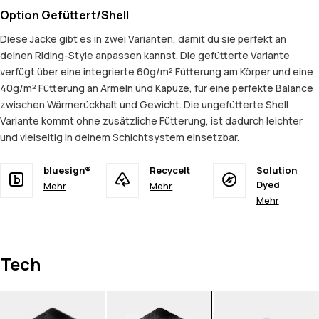
Option Gefüttert/Shell
Diese Jacke gibt es in zwei Varianten, damit du sie perfekt an
deinen Riding-Style anpassen kannst. Die gefütterte Variante
verfügt über eine integrierte 60g/m² Fütterung am Körper und eine
40g/m² Fütterung an Ärmeln und Kapuze, für eine perfekte Balance
zwischen Wärmerückhalt und Gewicht. Die ungefütterte Shell
Variante kommt ohne zusätzliche Fütterung, ist dadurch leichter
und vielseitig in deinem Schichtsystem einsetzbar.
bluesign®
Recycelt
Solution
Dyed
Mehr
Mehr
Mehr
Tech