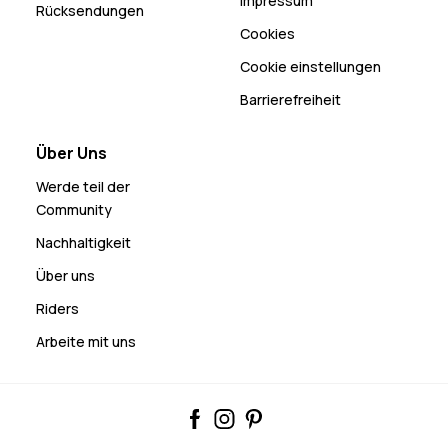
Impressum
Rücksendungen
Cookies
Cookie einstellungen
Barrierefreiheit
Über Uns
Werde teil der
Community
Nachhaltigkeit
Über uns
Riders
Arbeite mit uns