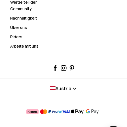
Werde teil der
Community
Nachhaltigkeit
Über uns
Riders
Arbeite mit uns
Austria