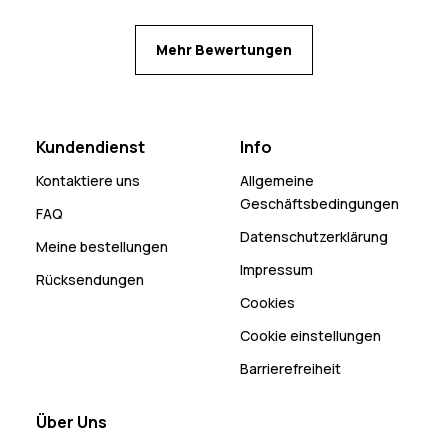
Mehr Bewertungen
Kundendienst
Info
Kontaktiere uns
Allgemeine
Geschäftsbedingungen
FAQ
Datenschutzerklärung
Meine bestellungen
Impressum
Rücksendungen
Cookies
Cookie einstellungen
Barrierefreiheit
Über Uns