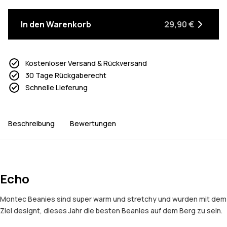
In den Warenkorb
29,90 €
Kostenloser Versand & Rückversand
30 Tage Rückgaberecht
Schnelle Lieferung
Beschreibung
Bewertungen
Echo
Montec Beanies sind super warm und stretchy und wurden mit dem
Ziel designt, dieses Jahr die besten Beanies auf dem Berg zu sein.