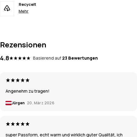
Recycelt
Mehr
Rezensionen
4.8
Basierend auf
23 Bewertungen
Angenehm zu tragen!
Jürgen
20. März 2026
super Passform, echt warm und wirklich guter Qualität, ich