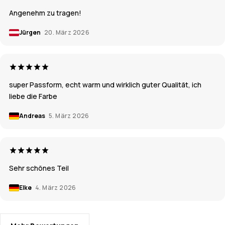
Angenehm zu tragen!
Jürgen
20. März 2026
super Passform, echt warm und wirklich guter Qualität, ich
liebe die Farbe
Andreas
5. März 2026
Sehr schönes Teil
Elke
4. März 2026