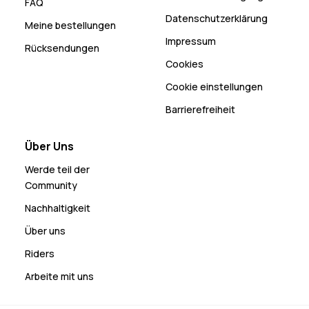
FAQ
Datenschutzerklärung
Meine bestellungen
Impressum
Rücksendungen
Cookies
Cookie einstellungen
Barrierefreiheit
Über Uns
Werde teil der
Community
Nachhaltigkeit
Über uns
Riders
Arbeite mit uns