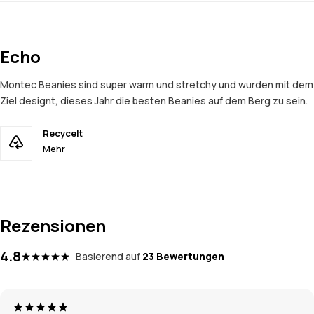
Echo
Montec Beanies sind super warm und stretchy und wurden mit dem
Ziel designt, dieses Jahr die besten Beanies auf dem Berg zu sein.
Recycelt
Mehr
Rezensionen
4.8
Basierend auf
23 Bewertungen