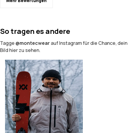
Mehr Bewertungen
So tragen es andere
Tagge
@montecwear
auf Instagram für die Chance, dein
Bild hier zu sehen.