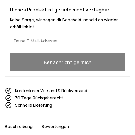
Dieses Produkt ist gerade nicht verfügbar
Keine Sorge, wir sagen dir Bescheid, sobald es wieder
erhältlich ist.
Ja, ich will mitmachen
Benachrichtige mich
Kostenloser Versand & Rückversand
30 Tage Rückgaberecht
Schnelle Lieferung
Beschreibung
Bewertungen