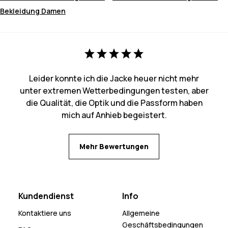
Bekleidung Damen
Leider konnte ich die Jacke heuer nicht mehr
unter extremen Wetterbedingungen testen, aber
die Qualität, die Optik und die Passform haben
mich auf Anhieb begeistert.
Mehr Bewertungen
Kundendienst
Info
Kontaktiere uns
Allgemeine
Geschäftsbedingungen