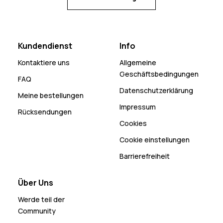
Kundendienst
Info
Kontaktiere uns
Allgemeine
Geschäftsbedingungen
FAQ
Datenschutzerklärung
Meine bestellungen
Impressum
Rücksendungen
Cookies
Cookie einstellungen
Barrierefreiheit
Über Uns
Werde teil der
Community