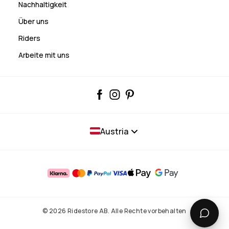
Nachhaltigkeit
Über uns
Riders
Arbeite mit uns
Austria
© 2026 Ridestore AB. Alle Rechte vorbehalten