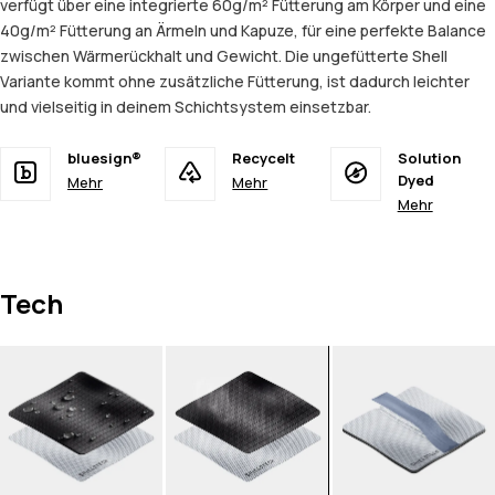
verfügt über eine integrierte 60g/m² Fütterung am Körper und eine
40g/m² Fütterung an Ärmeln und Kapuze, für eine perfekte Balance
zwischen Wärmerückhalt und Gewicht. Die ungefütterte Shell
Variante kommt ohne zusätzliche Fütterung, ist dadurch leichter
und vielseitig in deinem Schichtsystem einsetzbar.
bluesign®
Recycelt
Solution
Dyed
Mehr
Mehr
Mehr
Tech