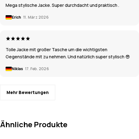
Mega stylische Jacke. Super durchdacht und praktisch .
Erich
11. März 2026
Tolle Jacke mit großer Tasche um die wichtigsten
Gegenstände mit zu nehmen. Und natürlich super stylisch 😎
Niklas
17. Feb. 2026
Mehr Bewertungen
Ähnliche Produkte