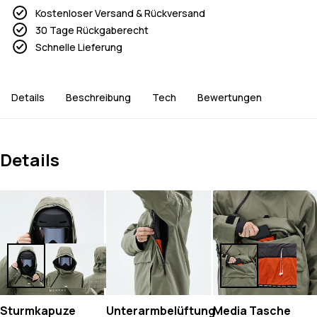
Kostenloser Versand & Rückversand
30 Tage Rückgaberecht
Schnelle Lieferung
Details
Beschreibung
Tech
Bewertungen
Details
Sturmkapuze
Unterarmbelüftung
Media Tasche