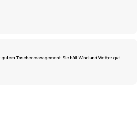
g mit gutem Taschenmanagement. Sie hält Wind und Wetter gut