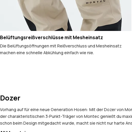
Belüftungsreißverschlüsse mit Mesheinsatz
Die Belüftungsöffnungen mit Reißverschluss und Mesheinsatz
machen eine schnelle Abkühlung einfach wie nie.
Dozer
Vorhang auf für eine neue Generation Hosen: Mit der Dozer von Mo
der charakteristischen 3‑Punkt-Träger von Montec genießt du maxi
schon beim Design mitgedacht wurde, macht sie nicht nur harte Ans