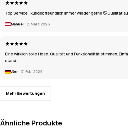
Top Service , kubdebfreundlich immer wieder gerne 😽Qualität a
Manuel
12. März 2026
Eine wirklich tolle Hose. Qualität und Funktionalität stimmen. 
stand.
Jörn
17. Feb. 2026
Mehr Bewertungen
Ähnliche Produkte