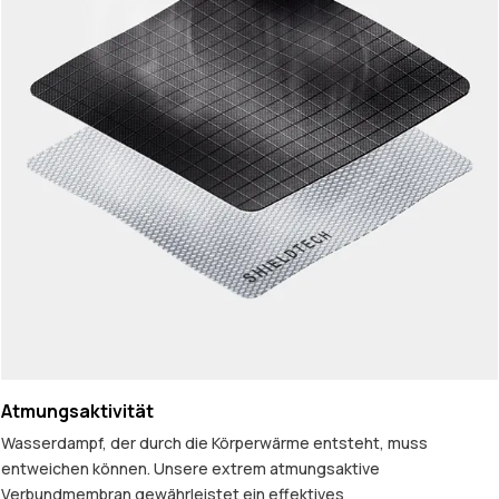
Atmungsaktivität
Wasserdampf, der durch die Körperwärme entsteht, muss
entweichen können. Unsere extrem atmungsaktive
Verbundmembran gewährleistet ein effektives