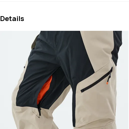
Details