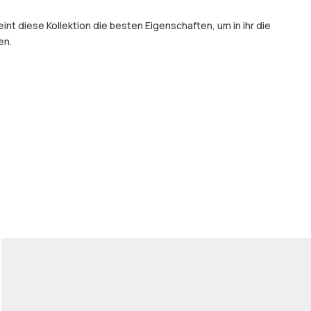
t diese Kollektion die besten Eigenschaften, um in ihr die
en.