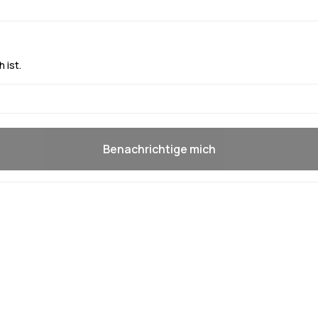
 ist.
Benachrichtige mich