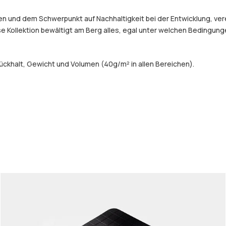
und dem Schwerpunkt auf Nachhaltigkeit bei der Entwicklung, verein
e Kollektion bewältigt am Berg alles, egal unter welchen Bedingung
ckhalt, Gewicht und Volumen (40g/m² in allen Bereichen).