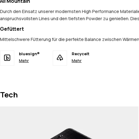
All Mountain
Durch den Einsatz unserer modernsten High Performance Materialien 
anspruchsvollsten Lines und den tiefsten Powder zu genießen. Dies
Gefüttert
Mittelschwere Fütterung für die perfekte Balance zwischen Wärmerü
bluesign®
Recycelt
Mehr
Mehr
Tech