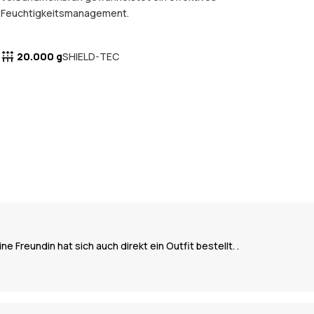
Feuchtigkeitsmanagement.
20.000 g
SHIELD-TEC
Freundin hat sich auch direkt ein Outfit bestellt. .