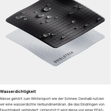
Wasserdichtigkeit
Nässe gehört zum Wintersport wie der Schnee. Deshalb nutzen
wir eine wasserdichte Verbundmembran, die das Eindringen von
Feuchtigkeit verhindert. Unterstützt wird diese von einer PFAS-