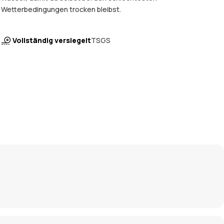
Wetterbedingungen trocken bleibst.
Vollständig versiegelt
TSGS