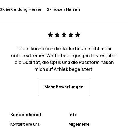
Skibekleidung Herren
Skihosen Herren
Leider konnte ich die Jacke heuer nicht mehr
unter extremen Wetterbedingungen testen, aber
die Qualität, die Optik und die Passform haben
mich auf Anhieb begeistert.
Mehr Bewertungen
Kundendienst
Info
Kontaktiere uns
Allgemeine