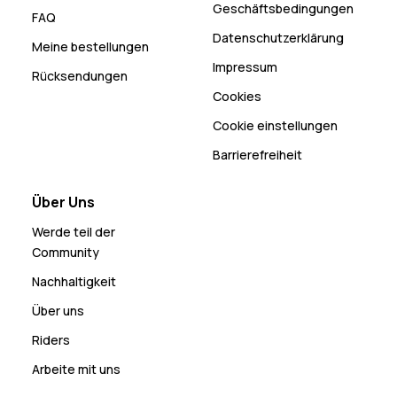
Geschäftsbedingungen
FAQ
Datenschutzerklärung
Meine bestellungen
Impressum
Rücksendungen
Cookies
Cookie einstellungen
Barrierefreiheit
Über Uns
Werde teil der
Community
Nachhaltigkeit
Über uns
Riders
Arbeite mit uns