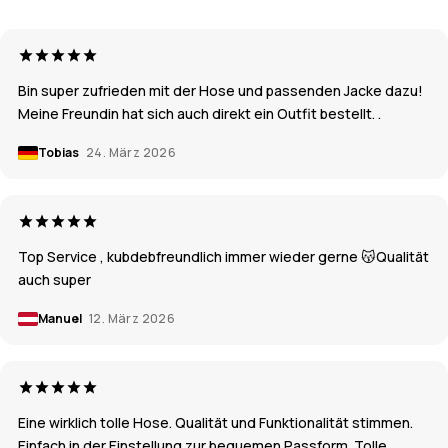
Bin super zufrieden mit der Hose und passenden Jacke dazu!
Meine Freundin hat sich auch direkt ein Outfit bestellt. .
Tobias
24. März 2026
Top Service , kubdebfreundlich immer wieder gerne 😽Qualität
auch super
Manuel
12. März 2026
Eine wirklich tolle Hose. Qualität und Funktionalität stimmen.
Einfach in der Einstellung zur bequemen Passform. Tolle