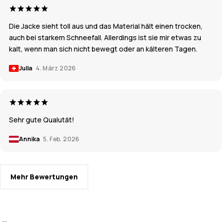
Die Jacke sieht toll aus und das Material hält einen trocken,
auch bei starkem Schneefall. Allerdings ist sie mir etwas zu
kalt, wenn man sich nicht bewegt oder an kälteren Tagen.
Julia
4. März 2026
Sehr gute Qualutät!
Annika
5. Feb. 2026
Mehr Bewertungen