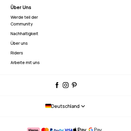
Über Uns
Werde teil der
Community
Nachhaltigkeit
Über uns
Riders
Arbeite mit uns
Deutschland