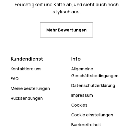
Feuchtigkeit und Kälte ab, und sieht auch noch
stylisch aus.
Mehr Bewertungen
Kundendienst
Info
Kontaktiere uns
Allgemeine
Geschäftsbedingungen
FAQ
Datenschutzerklärung
Meine bestellungen
Impressum
Rücksendungen
Cookies
Cookie einstellungen
Barrierefreiheit