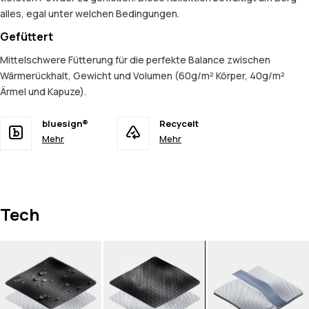
alles, egal unter welchen Bedingungen.
Gefüttert
Mittelschwere Fütterung für die perfekte Balance zwischen
Wärmerückhalt, Gewicht und Volumen (60g/m² Körper, 40g/m²
Ärmel und Kapuze).
bluesign®
Recycelt
Mehr
Mehr
Tech