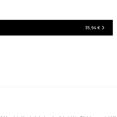
35,94 €