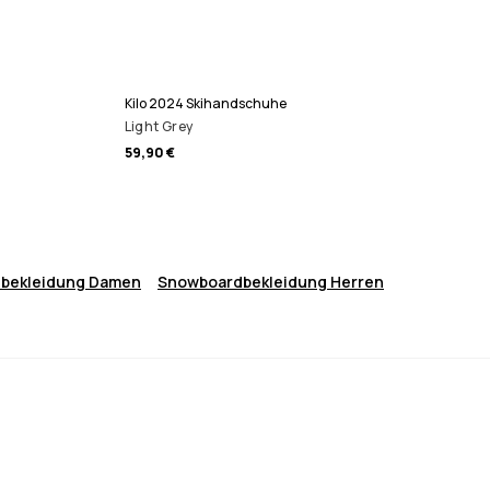
Kilo 2024 Skihandschuhe
Light Grey
59,90 €
bekleidung Damen
Snowboardbekleidung Herren