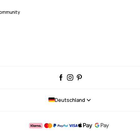
Community
Deutschland