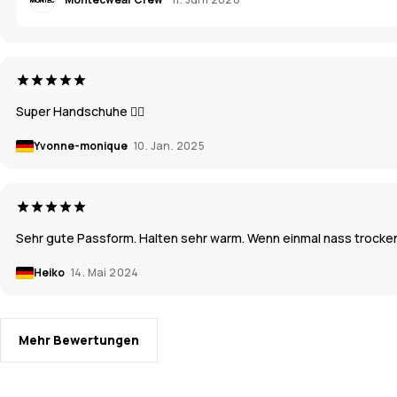
Super Handschuhe 👍🏼
Yvonne-monique
10. Jan. 2025
Sehr gute Passform. Halten sehr warm. Wenn einmal nass trocken 
Heiko
14. Mai 2024
Mehr Bewertungen