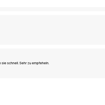
sie schnell. Sehr zu empfeheln.