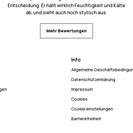
Entscheidung. Er hällt wirklich Feuchtigkeit und Kälte
ab, und sieht auch noch stylisch aus.
Mehr Bewertungen
Info
Allgemeine Geschäftsbedingu
Datenschutzerklärung
ngen
Impressum
Cookies
Cookie einstellungen
Barrierefreiheit