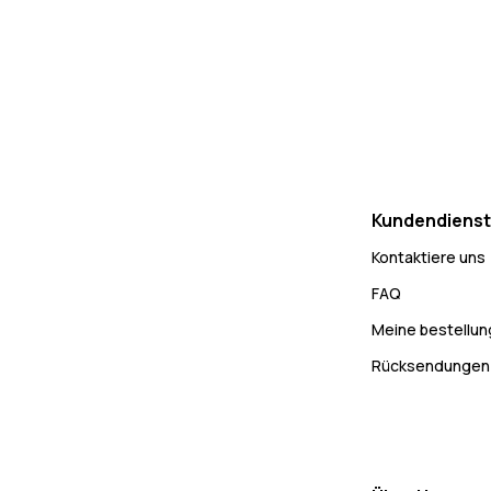
Kundendienst
Kontaktiere uns
FAQ
Meine bestellu
Rücksendungen