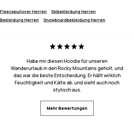
Fleecepullover Herren
Skibekleidung Herren
Bekleidung Herren
Snowboardbekleidung Herren
Habe mir diesen Hoodie für unseren
Wanderurlaub in den Rocky Mountains geholt, und
das war die beste Entscheidung. Er hällt wirklich
Feuchtigkeit und Kälte ab, und sieht auch noch
stylisch aus.
Mehr Bewertungen