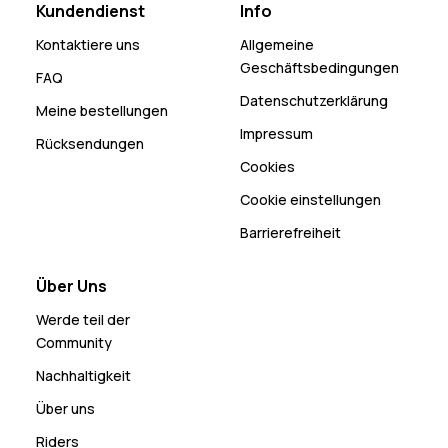
Kundendienst
Info
Kontaktiere uns
Allgemeine
Geschäftsbedingungen
FAQ
Datenschutzerklärung
Meine bestellungen
Impressum
Rücksendungen
Cookies
Cookie einstellungen
Barrierefreiheit
Über Uns
Werde teil der
Community
Nachhaltigkeit
Über uns
Riders