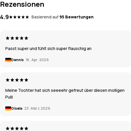
Rezensionen
4.9
Basierend auf
95 Bewertungen
Passt super und fühlt sich super flauschig an
Dennis
18. Apr. 2026
Meine Tochter hat sich seeeehr gefreut über diesen molligen
Pulli
Gisela
23. März 2026