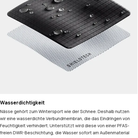
Wasserdichtigkeit
Nässe gehört zum Wintersport wie der Schnee. Deshalb nutzen
wir eine wasserdichte Verbundmembran, die das Eindringen von
Feuchtigkeit verhindert. Unterstützt wird diese von einer PFAS-
freien DWR-Beschichtung, die Wasser sofort am Außenmaterial