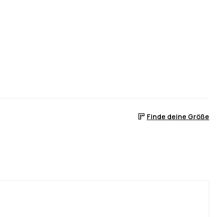
Finde deine Größe