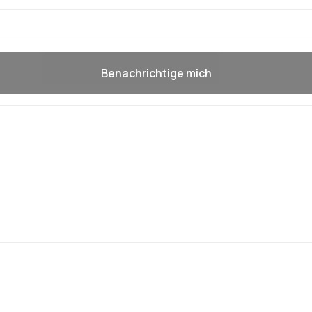
Benachrichtige mich