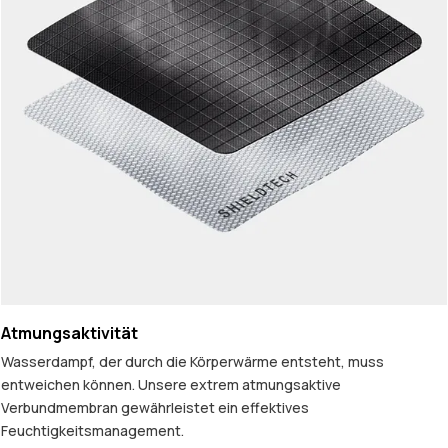
Atmungsaktivität
Wasserdampf, der durch die Körperwärme entsteht, muss
entweichen können. Unsere extrem atmungsaktive
Verbundmembran gewährleistet ein effektives
Feuchtigkeitsmanagement.