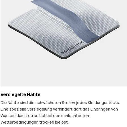
Versiegelte Nähte
Die Nähte sind die schwächsten Stellen jedes Kleidungsstücks.
Eine spezielle Versiegelung verhindert dort das Eindringen von
Wasser, damit du selbst bei den schlechtesten
Wetterbedingungen trocken bleibst.