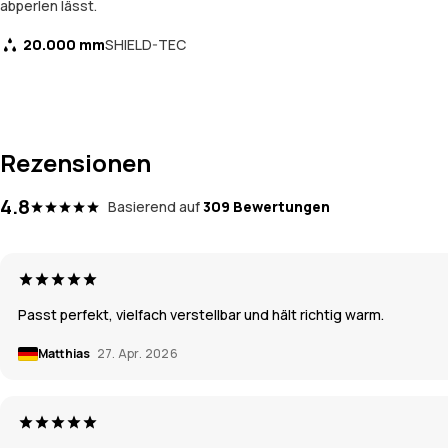
abperlen lässt.
20.000 mm
SHIELD-TEC
Rezensionen
4.8
Basierend auf
309 Bewertungen
Passt perfekt, vielfach verstellbar und hält richtig warm.
Matthias
27. Apr. 2026