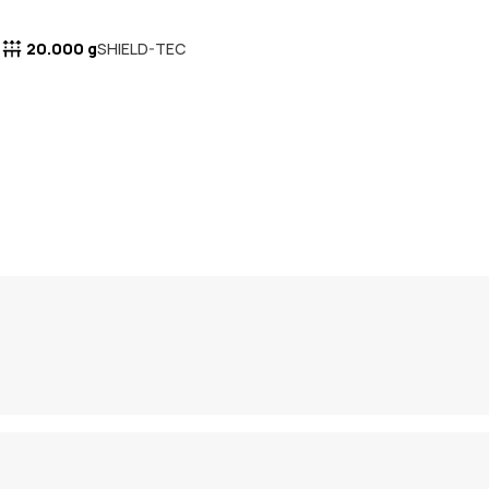
20.000 g
SHIELD-TEC