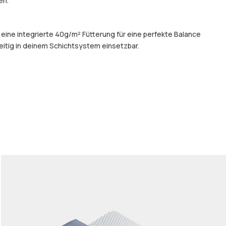
en.
 eine integrierte 40g/m² Fütterung für eine perfekte Balance
eitig in deinem Schichtsystem einsetzbar.