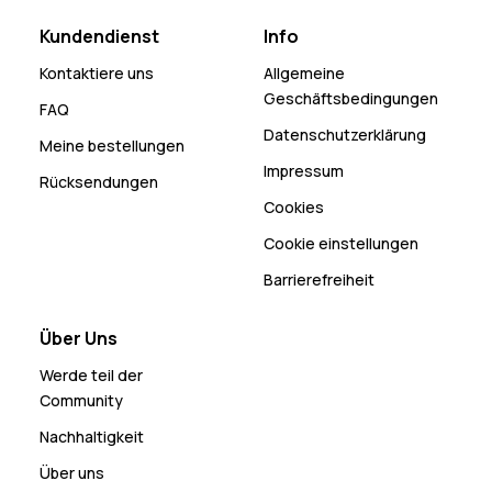
Kundendienst
Info
Kontaktiere uns
Allgemeine
Geschäftsbedingungen
FAQ
Datenschutzerklärung
Meine bestellungen
Impressum
Rücksendungen
Cookies
Cookie einstellungen
Barrierefreiheit
Über Uns
Werde teil der
Community
Nachhaltigkeit
Über uns