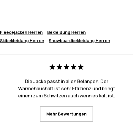
Fleecejacken Herren
Bekleidung Herren
Skibekleidung Herren
Snowboardbekleidung Herren
Die Jacke passt in allen Belangen. Der
Wärmehaushalt ist sehr Effizienz und bringt
einem zum Schwitzen auch wenn es kalt ist.
Mehr Bewertungen