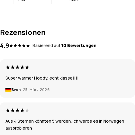
Rezensionen
4.9
Basierend auf
10 Bewertungen
Super warmer Hoody, echt klasse!!!!
Sven
25. März 2026
Aus 4 Sternen könnten 5 werden. Ich werde es in Norwegen
ausprobieren