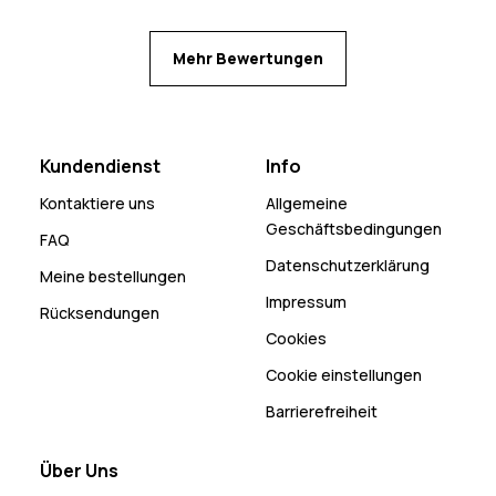
Mehr Bewertungen
Kundendienst
Info
Kontaktiere uns
Allgemeine
Geschäftsbedingungen
FAQ
Datenschutzerklärung
Meine bestellungen
Impressum
Rücksendungen
Cookies
Cookie einstellungen
Barrierefreiheit
Über Uns