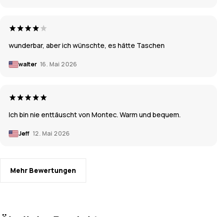
wunderbar, aber ich wünschte, es hätte Taschen
walter
16. Mai 2026
Ich bin nie enttäuscht von Montec. Warm und bequem.
Jeff
12. Mai 2026
Mehr Bewertungen