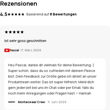
Rezensionen
4.5
Basierend auf
8 Bewertungen
Ist sehr goss geschnitten
Pascal
17. März 2026
Hey Pascal, danke dir vielmals für deine Bewertung :)
Super schön, dass du so zufrieden mit deinem Fleece
bist. Dein Feedback zur Größe gebe ich direkt an unser
Produktteam weiter. Das ist super hilfreich. Meld dich
gern jederzeit bei uns im Chat oder per Email, falls du
noch mehr Anregungen oder Fragen hast ~ Hannah
Montecwear Crew
11. Juni 2026