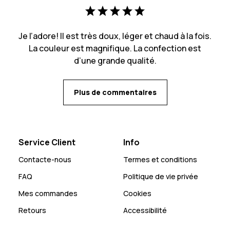
Je l’adore! Il est très doux, léger et chaud à la fois.
La couleur est magnifique. La confection est
d’une grande qualité.
Plus de commentaires
Service Client
Info
Contacte-nous
Termes et conditions
FAQ
Politique de vie privée
Mes commandes
Cookies
Retours
Accessibilité