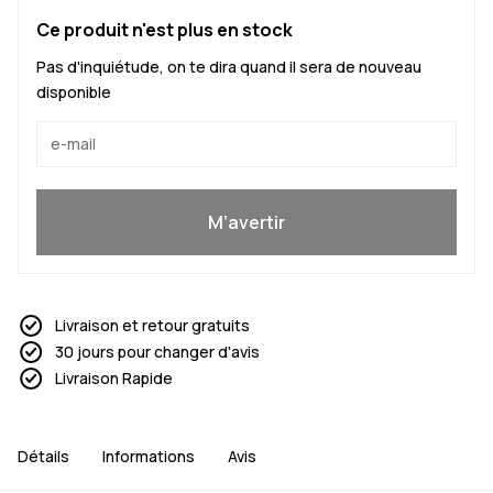
Ce produit n'est plus en stock
Pas d'inquiétude, on te dira quand il sera de nouveau
disponible
Oui, je veux rejoindre
M’avertir
Livraison et retour gratuits
30 jours pour changer d'avis
Livraison Rapide
Détails
Informations
Avis