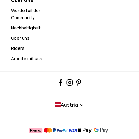
Werde teil der
Community
Nachhaltigkeit
Über uns
Riders
Arbeite mit uns
Austria