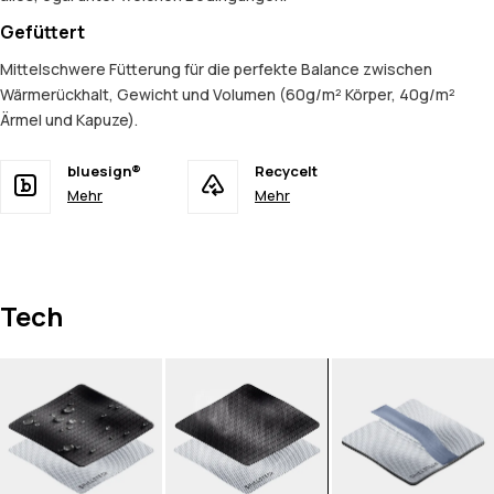
Gefüttert
Mittelschwere Fütterung für die perfekte Balance zwischen
Wärmerückhalt, Gewicht und Volumen (60g/m² Körper, 40g/m²
Ärmel und Kapuze).
bluesign®
Recycelt
Mehr
Mehr
Tech