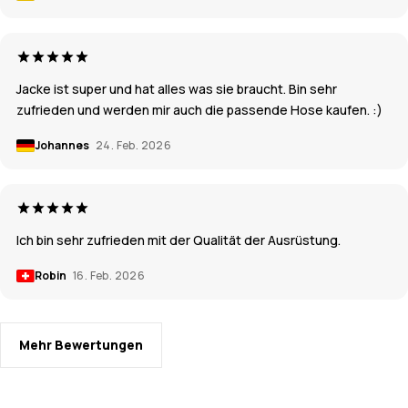
Jacke ist super und hat alles was sie braucht. Bin sehr
zufrieden und werden mir auch die passende Hose kaufen. :)
Johannes
24. Feb. 2026
Ich bin sehr zufrieden mit der Qualität der Ausrüstung.
Robin
16. Feb. 2026
Mehr Bewertungen