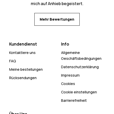
mich auf Anhieb begeistert.
Mehr Bewertungen
Kundendienst
Info
Kontaktiere uns
Allgemeine
Geschäftsbedingungen
FAQ
Datenschutzerklärung
Meine bestellungen
Impressum
Rücksendungen
Cookies
Cookie einstellungen
Barrierefreiheit
Über Uns