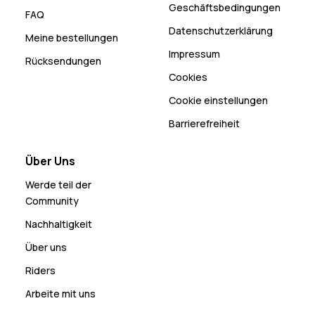
Geschäftsbedingungen
FAQ
Datenschutzerklärung
Meine bestellungen
Impressum
Rücksendungen
Cookies
Cookie einstellungen
Barrierefreiheit
Über Uns
Werde teil der
Community
Nachhaltigkeit
Über uns
Riders
Arbeite mit uns