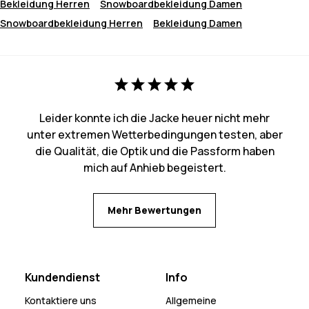
Bekleidung Herren
Snowboardbekleidung Damen
Snowboardbekleidung Herren
Bekleidung Damen
Leider konnte ich die Jacke heuer nicht mehr
unter extremen Wetterbedingungen testen, aber
die Qualität, die Optik und die Passform haben
mich auf Anhieb begeistert.
Mehr Bewertungen
Kundendienst
Info
Kontaktiere uns
Allgemeine