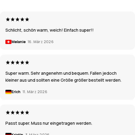
Schlicht, schön warm, weich! Einfach super!!
Melanie
16. März 2026
Super warm. Sehr angenehm und bequem. Fallen jedoch
kleiner aus und sollten eine Größe größer bestellt werden.
Erich
11. März 2026
Passt super. Muss nur eingetragen werden.
Kristin
3. März 2026