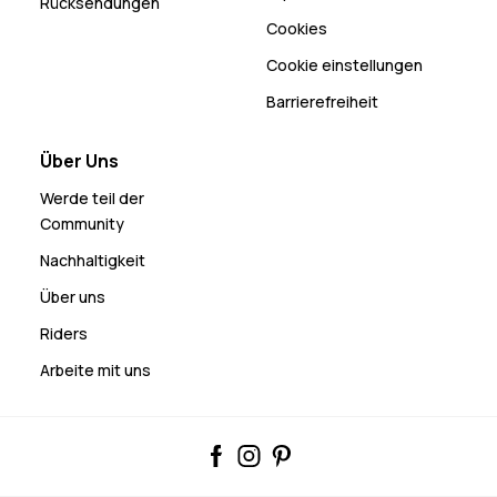
Rücksendungen
Cookies
Cookie einstellungen
Barrierefreiheit
Über Uns
Werde teil der
Community
Nachhaltigkeit
Über uns
Riders
Arbeite mit uns