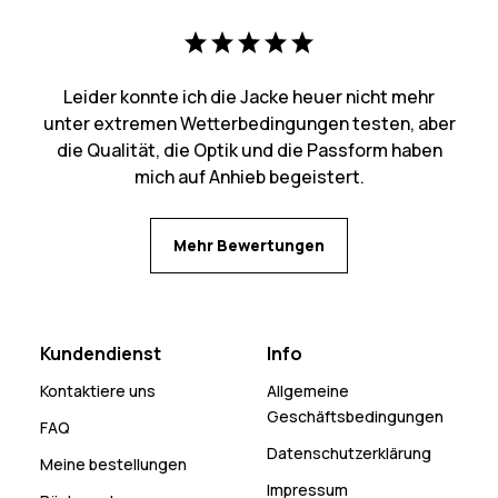
Leider konnte ich die Jacke heuer nicht mehr
unter extremen Wetterbedingungen testen, aber
die Qualität, die Optik und die Passform haben
mich auf Anhieb begeistert.
Mehr Bewertungen
Kundendienst
Info
Kontaktiere uns
Allgemeine
Geschäftsbedingungen
FAQ
Datenschutzerklärung
Meine bestellungen
Impressum