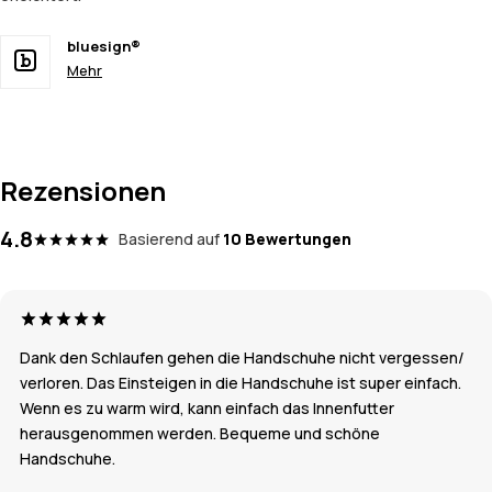
bluesign®
Mehr
Rezensionen
4.8
Basierend auf
10 Bewertungen
Dank den Schlaufen gehen die Handschuhe nicht vergessen/
verloren. Das Einsteigen in die Handschuhe ist super einfach.
Wenn es zu warm wird, kann einfach das Innenfutter
herausgenommen werden. Bequeme und schöne
Handschuhe.