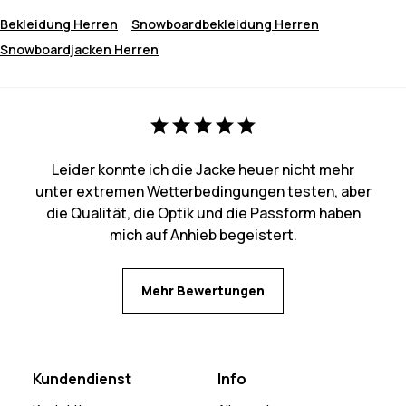
Bekleidung Herren
Snowboardbekleidung Herren
Snowboardjacken Herren
Leider konnte ich die Jacke heuer nicht mehr
unter extremen Wetterbedingungen testen, aber
die Qualität, die Optik und die Passform haben
mich auf Anhieb begeistert.
Mehr Bewertungen
Kundendienst
Info