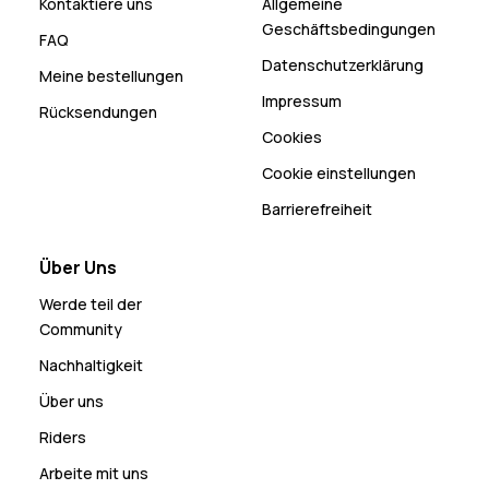
Kontaktiere uns
Allgemeine
Geschäftsbedingungen
FAQ
Datenschutzerklärung
Meine bestellungen
Impressum
Rücksendungen
Cookies
Cookie einstellungen
Barrierefreiheit
Über Uns
Werde teil der
Community
Nachhaltigkeit
Über uns
Riders
Arbeite mit uns