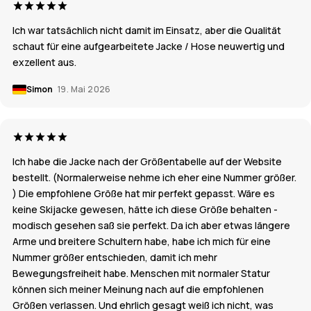
Ich war tatsächlich nicht damit im Einsatz, aber die Qualität
schaut für eine aufgearbeitete Jacke / Hose neuwertig und
exzellent aus.
Simon
19. Mai 2026
Ich habe die Jacke nach der Größentabelle auf der Website
bestellt. (Normalerweise nehme ich eher eine Nummer größer.
) Die empfohlene Größe hat mir perfekt gepasst. Wäre es
keine Skijacke gewesen, hätte ich diese Größe behalten -
modisch gesehen saß sie perfekt. Da ich aber etwas längere
Arme und breitere Schultern habe, habe ich mich für eine
Nummer größer entschieden, damit ich mehr
Bewegungsfreiheit habe. Menschen mit normaler Statur
können sich meiner Meinung nach auf die empfohlenen
Größen verlassen. Und ehrlich gesagt weiß ich nicht, was