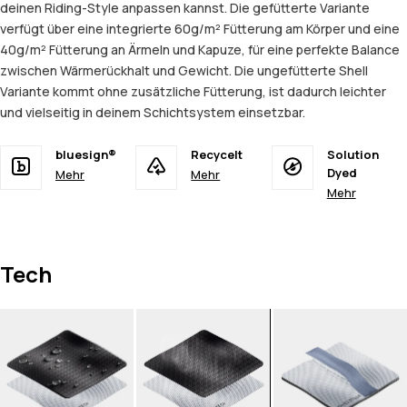
deinen Riding-Style anpassen kannst. Die gefütterte Variante
verfügt über eine integrierte 60g/m² Fütterung am Körper und eine
40g/m² Fütterung an Ärmeln und Kapuze, für eine perfekte Balance
zwischen Wärmerückhalt und Gewicht. Die ungefütterte Shell
Variante kommt ohne zusätzliche Fütterung, ist dadurch leichter
und vielseitig in deinem Schichtsystem einsetzbar.
bluesign®
Recycelt
Solution
Dyed
Mehr
Mehr
Mehr
Tech