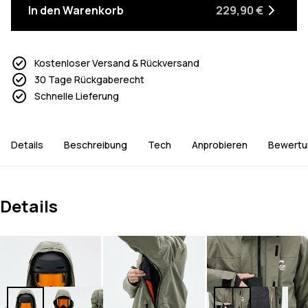
In den Warenkorb
229,90 €
Kostenloser Versand & Rückversand
30 Tage Rückgaberecht
Schnelle Lieferung
Details
Beschreibung
Tech
Anprobieren
Bewertu
Details