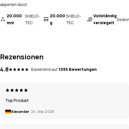
abperlen lässt.
20.000
20.000
Vollständig
SHIELD-
SHIELD-
Sealo
mm
TEC
g
TEC
versiegelt
Rezensionen
4.8
Basierend auf
1055 Bewertungen
Top Produkt
Alexander
24. Mai 2026