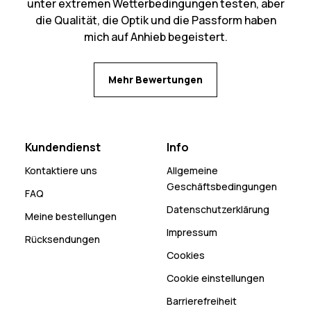
unter extremen Wetterbedingungen testen, aber
die Qualität, die Optik und die Passform haben
mich auf Anhieb begeistert.
Mehr Bewertungen
Kundendienst
Info
Kontaktiere uns
Allgemeine
Geschäftsbedingungen
FAQ
Datenschutzerklärung
Meine bestellungen
Impressum
Rücksendungen
Cookies
Cookie einstellungen
Barrierefreiheit