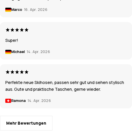
Marco
16. Apr. 2026
Super!
Michael
14. Apr. 2026
Perfekte neue Skihosen, passen sehr gut und sehen stylisch
aus. Gute und praktische Taschen, gerne wieder.
Ramona
14. Apr. 2026
Mehr Bewertungen