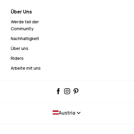
Über Uns
Werde teil der
Community
Nachhaltigkeit
Über uns
Riders
Arbeite mit uns
Austria