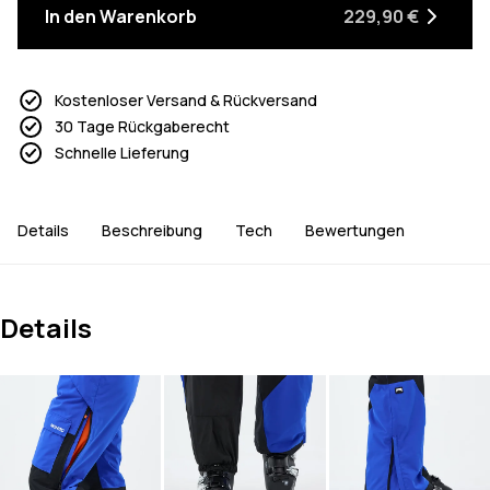
In den Warenkorb
229,90 €
Kostenloser Versand & Rückversand
30 Tage Rückgaberecht
Schnelle Lieferung
Details
Beschreibung
Tech
Bewertungen
Details