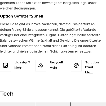
genießen. Diese Kollektion bewältigt am Berg alles, egal unter
welchen Bedingungen.
Option Gefüttert/Shell
Diese Hose gibt es in zwei Varianten, damit du sie perfekt an
deinen Riding-Style anpassen kannst. Die gefütterte Variante
verfügt über eine integrierte 40g/m² Fütterung für eine perfekte
Balance zwischen Wärmerückhalt und Gewicht. Die ungefütterte
Shell Variante kommt ohne zusätzliche Fütterung, ist dadurch
leichter und vielseitig in deinem Schichtsystem einsetzbar.
bluesign®
Recycelt
Solution
Dyed
Mehr
Mehr
Mehr
Tech