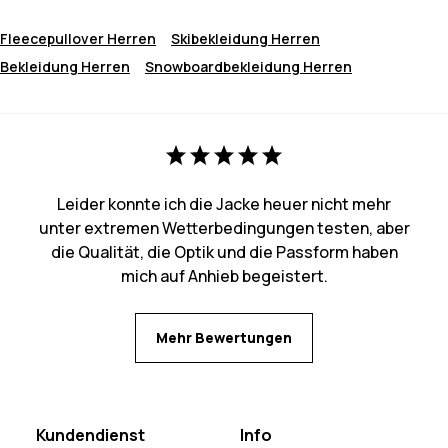
Fleecepullover Herren
Skibekleidung Herren
Bekleidung Herren
Snowboardbekleidung Herren
Leider konnte ich die Jacke heuer nicht mehr
unter extremen Wetterbedingungen testen, aber
die Qualität, die Optik und die Passform haben
mich auf Anhieb begeistert.
Mehr Bewertungen
Kundendienst
Info