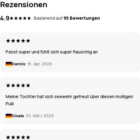
Rezensionen
4.9
Basierend auf
95 Bewertungen
Passt super und fühlt sich super flauschig an
Dennis
18. Apr. 2026
Meine Tochter hat sich seeeehr gefreut über diesen molligen
Pulli
Gisela
23. März 2026