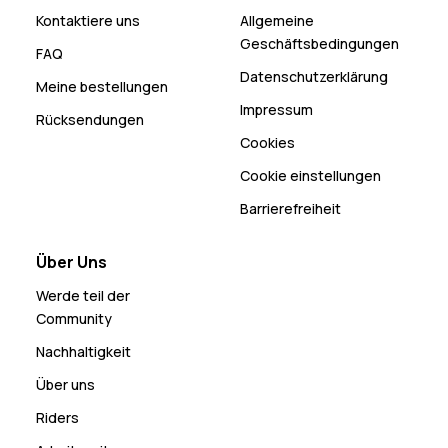
Kontaktiere uns
Allgemeine
Geschäftsbedingungen
FAQ
Datenschutzerklärung
Meine bestellungen
Impressum
Rücksendungen
Cookies
Cookie einstellungen
Barrierefreiheit
Über Uns
Werde teil der
Community
Nachhaltigkeit
Über uns
Riders