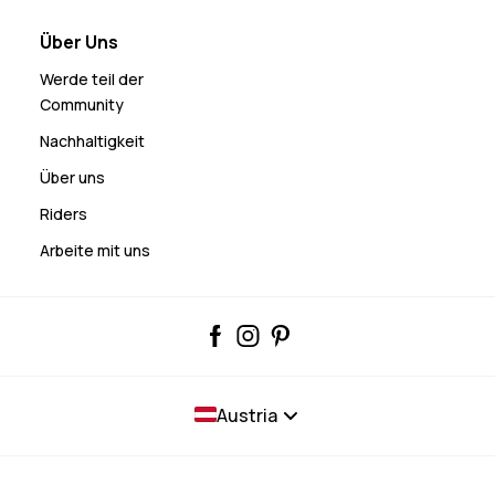
Über Uns
Werde teil der
Community
Nachhaltigkeit
Über uns
Riders
Arbeite mit uns
Austria