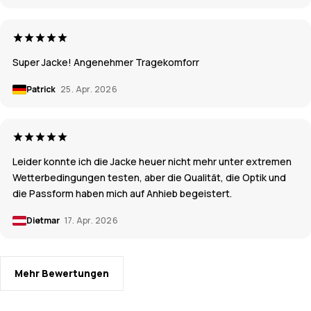
Super Jacke! Angenehmer Tragekomforr
Patrick
25. Apr. 2026
Leider konnte ich die Jacke heuer nicht mehr unter extremen
Wetterbedingungen testen, aber die Qualität, die Optik und
die Passform haben mich auf Anhieb begeistert.
Dietmar
17. Apr. 2026
Mehr Bewertungen