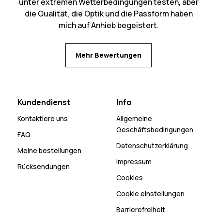
unter extremen Wetterbedingungen testen, aber
die Qualität, die Optik und die Passform haben
mich auf Anhieb begeistert.
Mehr Bewertungen
Kundendienst
Info
Kontaktiere uns
Allgemeine
Geschäftsbedingungen
FAQ
Datenschutzerklärung
Meine bestellungen
Impressum
Rücksendungen
Cookies
Cookie einstellungen
Barrierefreiheit