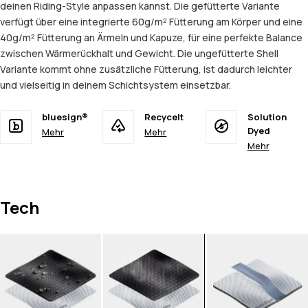
deinen Riding-Style anpassen kannst. Die gefütterte Variante
verfügt über eine integrierte 60g/m² Fütterung am Körper und eine
40g/m² Fütterung an Ärmeln und Kapuze, für eine perfekte Balance
zwischen Wärmerückhalt und Gewicht. Die ungefütterte Shell
Variante kommt ohne zusätzliche Fütterung, ist dadurch leichter
und vielseitig in deinem Schichtsystem einsetzbar.
bluesign®
Recycelt
Solution
Dyed
Mehr
Mehr
Mehr
Tech