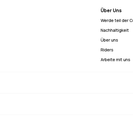
Über Uns
Werde teil der 
Nachhaltigkeit
Über uns
Riders
Arbeite mit uns