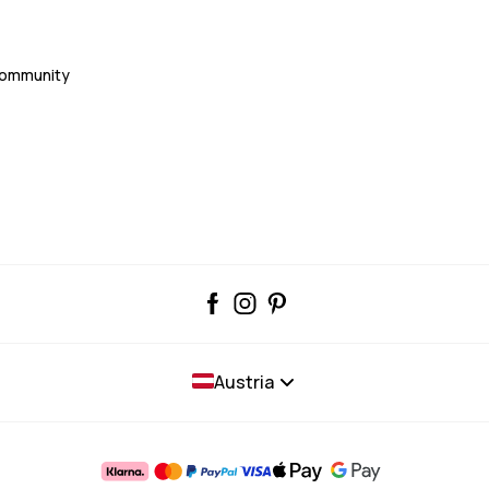
Community
Austria