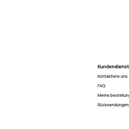
Kundendienst
Kontaktiere uns
FAQ
Meine bestellu
Rücksendungen