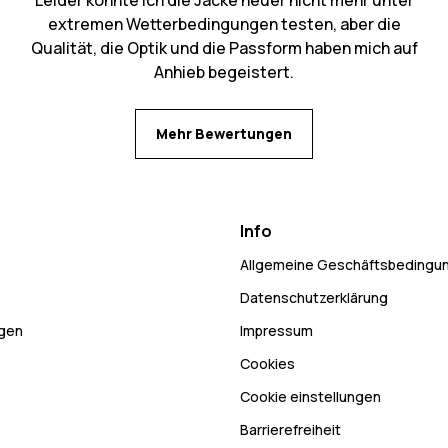
extremen Wetterbedingungen testen, aber die
Qualität, die Optik und die Passform haben mich auf
Anhieb begeistert.
Mehr Bewertungen
Info
Allgemeine Geschäftsbedingu
Datenschutzerklärung
ngen
Impressum
Cookies
Cookie einstellungen
Barrierefreiheit