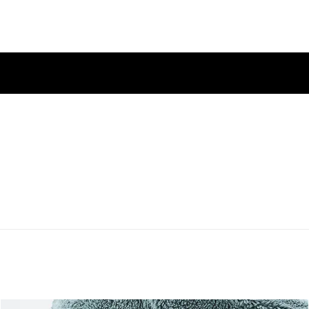
richtigt zu werden, wenn sie wieder auf Lager ist
um benachrichtigt zu werden, wenn sie wieder auf Lager ist
. Klicke, um benachrichtigt zu werden, wenn sie wieder auf Lager ist