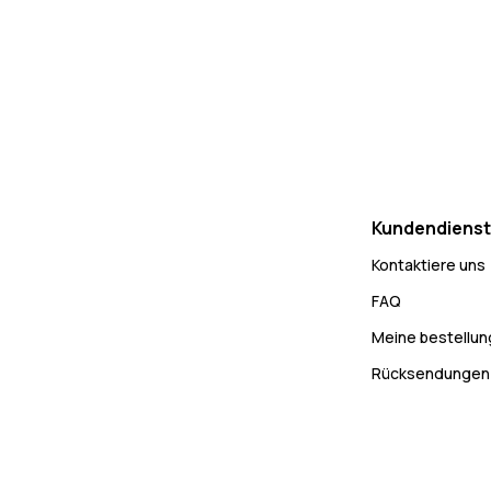
Kundendienst
Kontaktiere uns
FAQ
Meine bestellu
Rücksendungen