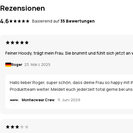
Rezensionen
4.6
Basierend auf
35 Bewertungen
Feiner Hoody, trägt mein Frau. Sie brummt und fühlt sich jetzt an w
Roger
23. März 2025
Hallo lieber Roger, super schön, dass deine Frau so happy mit 
Produktteam weiter. Meldet euch jederzeit total gerne bei uns 
Montecwear Crew
11. Juni 2026