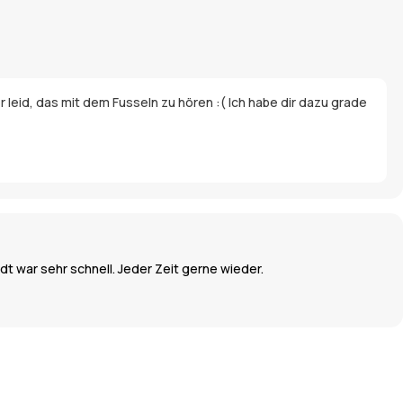
 leid, das mit dem Fusseln zu hören :( Ich habe dir dazu grade
dt war sehr schnell. Jeder Zeit gerne wieder.