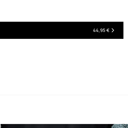
44,95 €