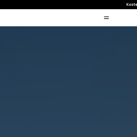
Koste