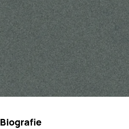
Biografie