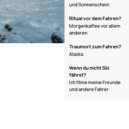
und Sonnenschein
Ritual vor dem Fahren?
Morgenkaffee vor allem
anderen
Traumort zum Fahren?
Alaska
Wenn du nicht Ski
fährst?
Ich filme meine Freunde
und andere Fahrer